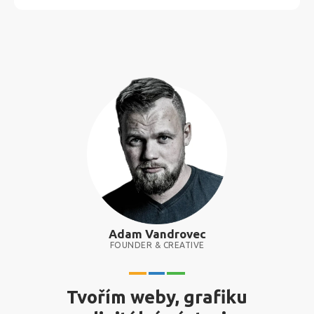
Adam Vandrovec
FOUNDER & CREATIVE
Tvořím weby, grafiku